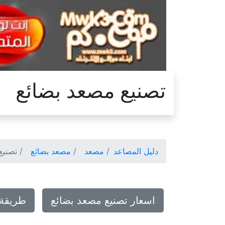
تصنيع مصعد بضائع
دليل المصاعد
مصعد
مصعد بضائع
تصنيع
اسعار تصنيع مصعد بضائع
طريقة 