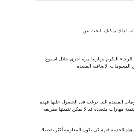
جابه لذلك يمكنك البحث عن
لرجاء التكرم بزيارتنا مره اخرى خلال اسبوع ..
لمعلومات الإضافيه المفيده
ومات المفيده التى ترغب فى الحصول عليها فهذه
 مهارات متعدده قد لا يمكن تنميتها بطريقه
ذه الخدمه فيهه كى تكون المعلومه أكثر تفصيلا