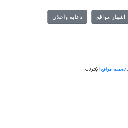
اشهار مواقع
دعاية واعلان
ى
تصميم مواقع
الإنترنت