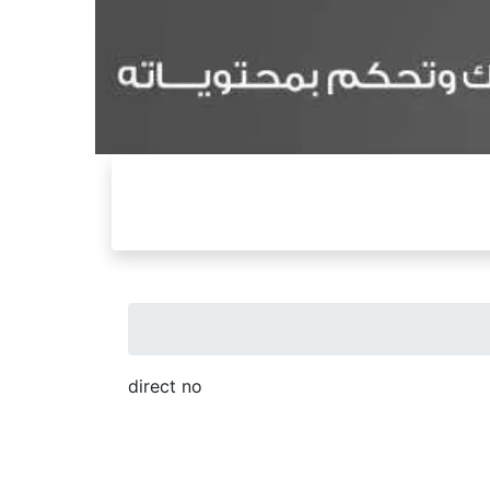
direct no