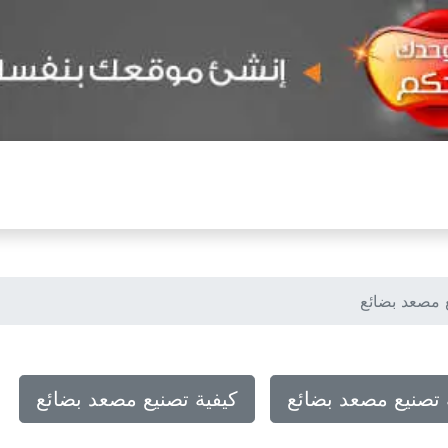
 مصعد بضائع
تصنيع مصعد بضائع
كيفية تصنيع مصعد بضائع